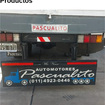
Productos