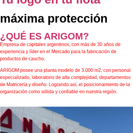
máxima protección
¿QUÉ ES ARIGOM?
Empresa de capitales argentinos, con más de 30 años de
experiencia y líder en el Mercado para la fabricación de
productos de caucho.
ARIGOM posee una planta modelo de 3.000 m2, con personal
especializado, laboratorio de alta complejidad, departamentos
de Matricería y diseño. Logrando así, el posicionamiento de la
organización como sólida y confiable en nuestra región.