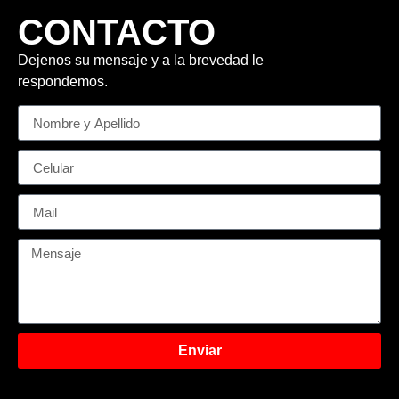
CONTACTO
Dejenos su mensaje y a la brevedad le
respondemos.
Enviar