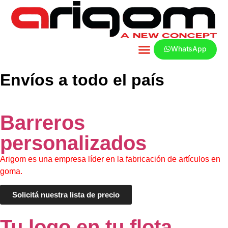
WhatsApp
Envíos a todo el país
Barreros
personalizados
Arigom es una empresa líder en la fabricación de artículos en
goma.
Solicitá nuestra lista de precio
Tu logo en tu flota