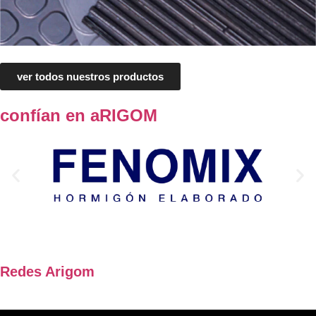
ver todos nuestros productos
confían en aRIGOM
Redes Arigom